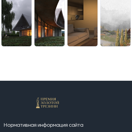
Нормативная информация сайта