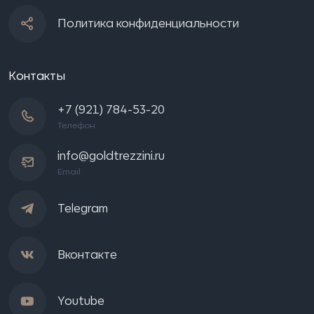
Политика конфиденциальности
Контакты
+7 (921) 784-53-20
Телефон
info@goldtrezzini.ru
Email
Telegram
Вконтакте
Youtube