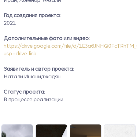
Год создания проекта:
2021
Дополнительные фото или видео:
https://drive.google.com/file/d/1E3a6JNHQ0FcTRh
usp=drive_link
Заявитель и автор проекта:
Натали Ишониджадян
Статус проекта:
В процессе реализации