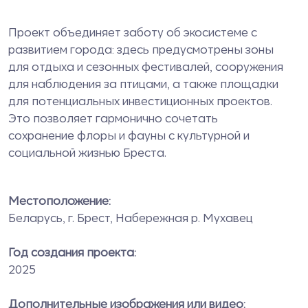
Проект объединяет заботу об экосистеме с
развитием города: здесь предусмотрены зоны
для отдыха и сезонных фестивалей, сооружения
для наблюдения за птицами, а также площадки
для потенциальных инвестиционных проектов.
Это позволяет гармонично сочетать
сохранение флоры и фауны с культурной и
социальной жизнью Бреста.
Местоположение:
Беларусь,
г. Брест, Набережная р. Мухавец
Год создания проекта:
2025
Дополнительные изображения или видео: