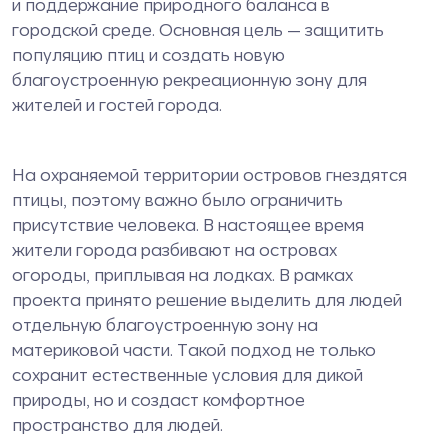
и поддержание природного баланса в
городской среде. Основная цель — защитить
популяцию птиц и создать новую
благоустроенную рекреационную зону для
жителей и гостей города.
На охраняемой территории островов гнездятся
птицы, поэтому важно было ограничить
присутствие человека. В настоящее время
жители города разбивают на островах
огороды, приплывая на лодках. В рамках
проекта принято решение выделить для людей
отдельную благоустроенную зону на
материковой части. Такой подход не только
сохранит естественные условия для дикой
природы, но и создаст комфортное
пространство для людей.