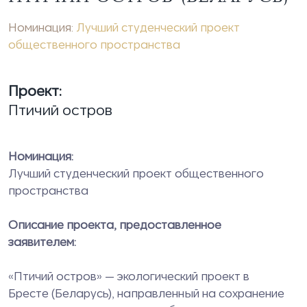
Номинация:
Лучший студенческий проект
общественного пространства
Проект:
Птичий остров
Номинация:
Лучший студенческий проект общественного
пространства
Описание проекта, предоставленное
заявителем:
«Птичий остров» — экологический проект в
Бресте (Беларусь), направленный на сохранение