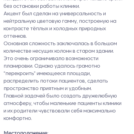
без остановки работы клиники.
Акцент был сделан на универсальность и
нейтральную цветовую гамму, построеную на
контрасте тёплых и холодных природных
оттенков.
Основная сложность заключалась в большом
количестве несущих колонн в старом здании.
Это очень ограничивало возможности
планировки. Однако удалось грамотно
"перекроить" имеющееся площади,
распределить потоки пациентов, сделать
пространство приятным и удобным.
Главной задачей было создать дружелюбную
атмосферу, чтобы маленькие пациенты клиники
и их родители чувствовали себя максимально
комфортно.
Местоположение: