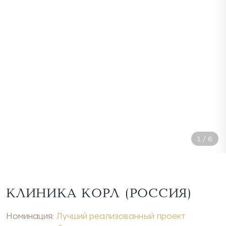
1
/
6
КЛИНИКА КОРЛ (РОССИЯ)
Номинация:
Лучший реализованный проект