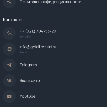
Политика конфиденциальности
Контакты
+7 (921) 784-53-20
Телефон
info@goldtrezzini.ru
Email
Telegram
Вконтакте
Youtube