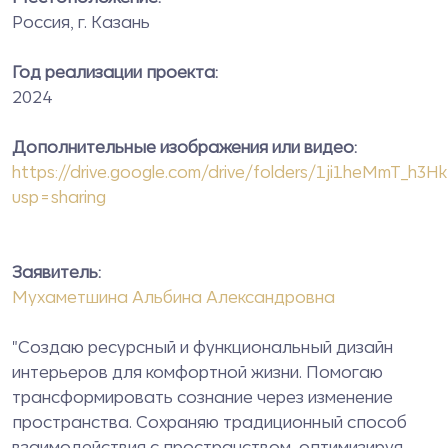
Россия, г. Казань
Год реализации проекта:
2024
Дополнительные изображения или видео:
https://drive.google.com/drive/folders/1ji1heMmT_h
usp=sharing
Заявитель:
Мухаметшина Альбина Александровна
"Создаю ресурсный и функциональный дизайн
интерьеров для комфортной жизни. Помогаю
трансформировать сознание через изменение
пространства. Сохраняю традиционный способ
взаимодействия с пространством, оптимизируя