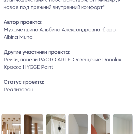
новое под прежний внутренний комфорт."
Автор проекта:
Мухаметшина Альбина Александровна, бюро
Albina Muna
Другие участники проекта:
Рейки, панели PAOLO ARTE. Освещение Donolux.
Краска HYGGE Paint.
Статус проекта:
Реализован