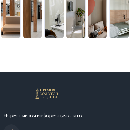
Нормативная информация сайта