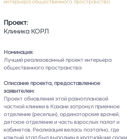
интерьера общественного пространства
Проект:
Клиника КОРЛ
Номинация:
Лучший реализованный проект интерьера
общественного пространства
Описание проекта, предоставленное
заявителем:
Проект обновления этой разноплановой
частной клиники в Казани затронул приемное
отделение (ресепшн), ординаторские врачей,
детское отделение и часть взрослых палат и
кабинетов. Реализация велась поэтапно, где
каждый этап был выполнен в кратчайшие сроки