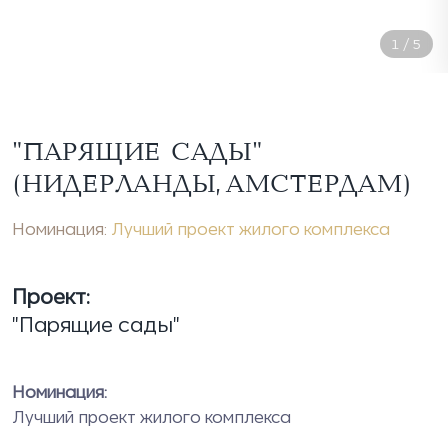
1
/
5
"ПАРЯЩИЕ САДЫ"
(НИДЕРЛАНДЫ, АМСТЕРДАМ)
Номинация:
Лучший проект жилого комплекса
Проект:
"Парящие сады"
Номинация:
Лучший проект жилого комплекса