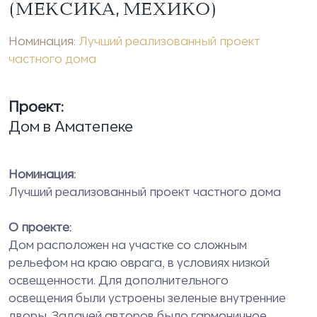
(МЕКСИКА, МЕХИКО)
Номинация:
Лучший реализованный проект
частного дома
Проект:
Дом в Аматепеке
Номинация:
Лучший реализованный проект частного дома
О проекте:
Дом расположен на участке со сложным
рельефом на краю оврага, в условиях низкой
освещенности. Для дополнительного
освещения были устроены зеленые внутренние
дворы. Задачей авторов было гармоничное