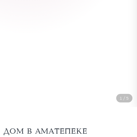
1
/
5
ДОМ В АМАТЕПЕКЕ