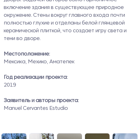
включение здания в существующее природное
окружение.
Стены вокруг главного входа почти
полностью глухие и отделаны белой глянцевой
керамической плиткой, что создает игру света и
тени во дворе.
Местоположение:
Мексика, Мехико, Аматепек
Год реализации проекта:
2019
Заявитель и авторы проекта:
Manuel Cervantes Estudio