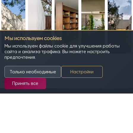
Мы используем cookies
Мы используем файлы cookie для улучшения работы
сайта и анализа трафика. Вы можете настроить
предпочтения.
Только необходимые
Настройки
Принять все
Нормативная информация сайта