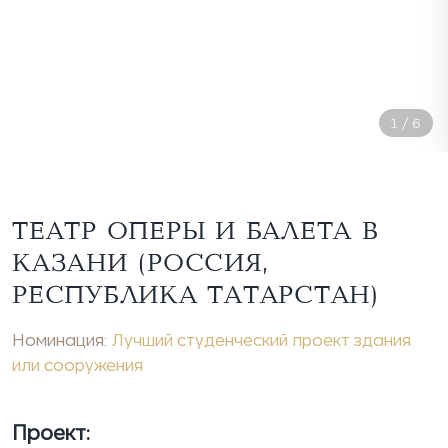
1
/
6
ТЕАТР ОПЕРЫ И БАЛЕТА В
КАЗАНИ (РОССИЯ,
РЕСПУБЛИКА ТАТАРСТАН)
Номинация:
Лучший студенческий проект здания
или сооружения
Проект: