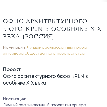
ОФИС АРХИТЕКТУРНОГО
БЮРО KPLN В ОСОБНЯКЕ XIX
ВЕКА (РОССИЯ)
Номинация:
Лучший реализованный проект
интерьера общественного пространства
Проект:
Офис архитектурного бюро KPLN в
особняке XIX века
Номинация:
Лучший реализованный проект интерьера