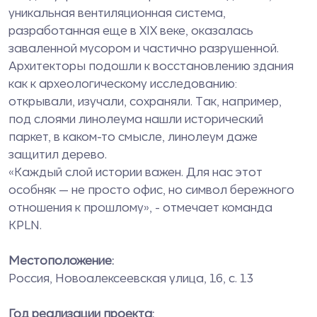
уникальная вентиляционная система,
разработанная еще в XIX веке, оказалась
заваленной мусором и частично разрушенной.
Архитекторы подошли к восстановлению здания
как к археологическому исследованию:
открывали, изучали, сохраняли. Так, например,
под слоями линолеума нашли исторический
паркет, в каком-то смысле, линолеум даже
защитил дерево.
«Каждый слой истории важен. Для нас этот
особняк — не просто офис, но символ бережного
отношения к прошлому», - отмечает команда
KPLN.
Местоположение:
Россия, Новоалексеевская улица, 16, с. 13
Год реализации проекта: