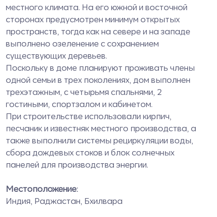
местного климата. На его южной и восточной
сторонах предусмотрен минимум открытых
пространств, тогда как на севере и на западе
выполнено озеленение с сохранением
существующих деревьев.
Поскольку в доме планируют проживать члены
одной семьи в трех поколениях, дом выполнен
трехэтажным, с четырьмя спальнями, 2
гостиными, спортзалом и кабинетом.
При строительстве использовали кирпич,
песчаник и известняк местного производства, а
также выполнили системы рециркуляции воды,
сбора дождевых стоков и блок солнечных
панелей для производства энергии.
Местоположение
:
Индия, Раджастан, Бхилвара