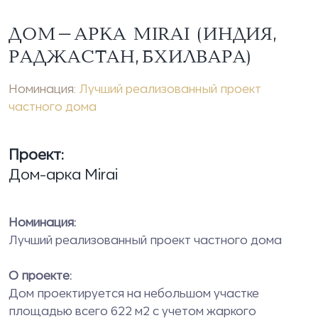
ДОМ-АРКА MIRAI (ИНДИЯ,
РАДЖАСТАН, БХИЛВАРА)
Номинация:
Лучший реализованный проект
частного дома
Проект:
Дом-арка Mirai
Номинация:
Лучший реализованный проект частного дома
О
проекте
:
Дом проектируется на небольшом участке
площадью всего 622 м2 с учетом жаркого