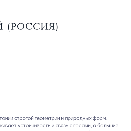
 (РОССИЯ)
етании строгой геометрии и природных форм.
ивает устойчивость и связь с горами, а большие