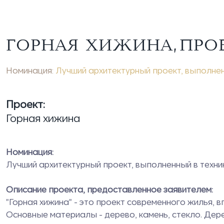
ГОРНАЯ ХИЖИНА, ПРО
Номинация:
Лучший архитектурный проект, выполнен
Проект:
Горная хижина
Номинация:
Лучший архитектурный проект, выполненный в техни
Описание проекта, предоставленное заявителем:
"Горная хижина" - это проект современного жилья, 
Основные материалы - дерево, камень, стекло. Дере