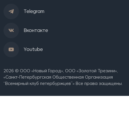
Telegram
Вконтакте
Youtube
2026 © ООО «Новый Город», OOO «Золотой Трезини»,
«Санкт-Петербургская Общественная Организация
“Всемирный клуб петербуржцев”» Все права защищены.