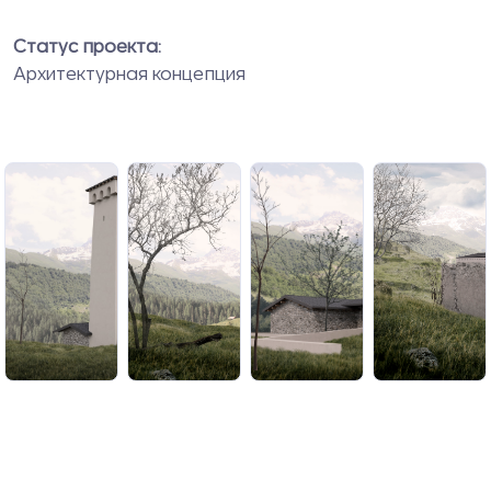
Статус проекта:
Архитектурная концепция