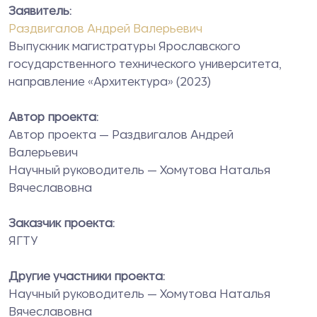
Заявитель:
Раздвигалов Андрей Валерьевич
Выпускник магистратуры Ярославского
государственного технического университета,
направление «Архитектура» (2023)
Автор проекта:
Автор проекта — Раздвигалов Андрей
Валерьевич
Научный руководитель — Хомутова Наталья
Вячеславовна
Заказчик проекта:
ЯГТУ
Другие участники проекта:
Научный руководитель — Хомутова Наталья
Вячеславовна