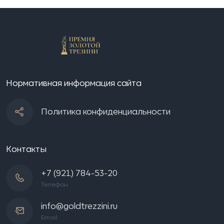
Нормативная информация сайта
Политика конфиденциальности
Контакты
+7 (921) 784-53-20
Телефон
info@goldtrezzini.ru
Email