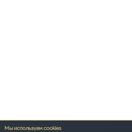
Мы используем cookies