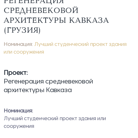
РЕГЕНЕРАЦИЯ
СРЕДНЕВЕКОВОЙ
АРХИТЕКТУРЫ КАВКАЗА
(ГРУЗИЯ)
Номинация:
Лучший студенческий проект здания
или сооружения
Проект:
Регенерация средневековой
архитектуры Кавказа
Номинация:
Лучший студенческий проект здания или
сооружения