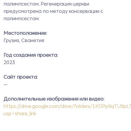
палимпсестом. Регенерация церкви
предусмотрена по методу консервации с
палимпсестом.
Местоположение:
Грузия, Сванетия
Год создания проекта:
2023
Сайт проекта:
—
Дополнительные изображения или видео:
https://drive.google.com/drive/folders/1KDPp9qT
usp=share_link