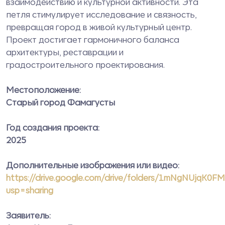
взаимодействию и культурной активности. Эта
петля стимулирует исследование и связность,
превращая город в живой культурный центр.
Проект достигает гармоничного баланса
архитектуры, реставрации и
градостроительного проектирования.
Местоположение:
Старый город Фамагусты
Год создания проекта:
2025
Дополнительные изображения или видео:
https://drive.google.com/drive/folders/1mNgNUjq
usp=sharing
Заявитель: