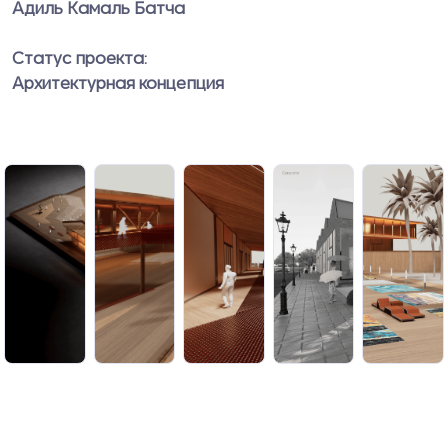
Адиль Камаль Батча
Статус проекта:
Архитектурная концепция