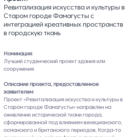
Ревитализация искусства и культуры в
Старом городе Фамагусты с
интеграцией креативных пространств
в городскую ткань
Номинация:
Лучший студенческий проект здания или
сооружения
Описание проекта, предоставленное
заявителем:
Проект «Ревитализация искусства и культуры в
Старом городе Фамагусты» направлен на
оживление исторической ткани города,
сформированной под влиянием венецианского,
османского и британского периодов. Когда-то