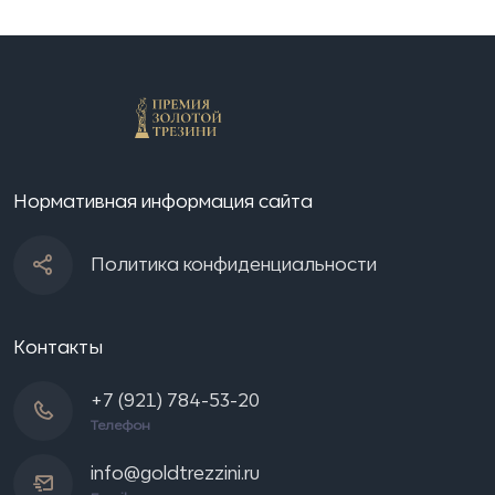
Нормативная информация сайта
Политика конфиденциальности
Контакты
+7 (921) 784-53-20
Телефон
info@goldtrezzini.ru