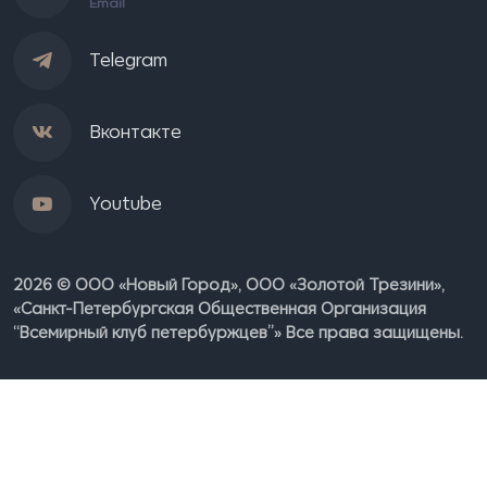
Email
Telegram
Вконтакте
Youtube
2026 © ООО «Новый Город», OOO «Золотой Трезини»,
«Санкт-Петербургская Общественная Организация
“Всемирный клуб петербуржцев”» Все права защищены.