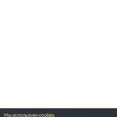
Мы используем cookies