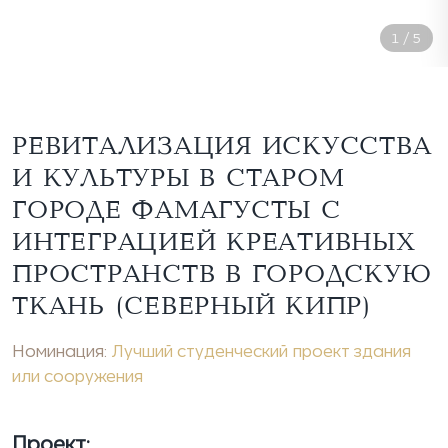
2
/
5
РЕВИТАЛИЗАЦИЯ ИСКУССТВА
И КУЛЬТУРЫ В СТАРОМ
ГОРОДЕ ФАМАГУСТЫ С
ИНТЕГРАЦИЕЙ КРЕАТИВНЫХ
ПРОСТРАНСТВ В ГОРОДСКУЮ
ТКАНЬ (СЕВЕРНЫЙ КИПР)
Номинация:
Лучший студенческий проект здания
или сооружения
Проект: