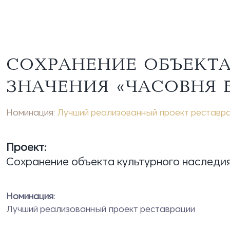
СОХРАНЕНИЕ ОБЪЕКТА
ЗНАЧЕНИЯ «ЧАСОВНЯ Б
Номинация:
Лучший реализованный проект реставр
Проект:
Сохранение объекта культурного наследия 
Номинация:
Лучший реализованный проект реставрации