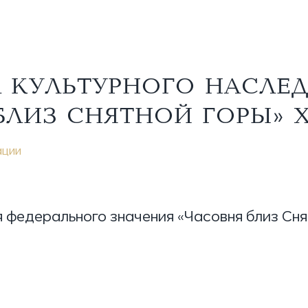
 КУЛЬТУРНОГО НАСЛЕ
ЛИЗ СНЯТНОЙ ГОРЫ» XVI
ации
федерального значения «Часовня близ Снятн