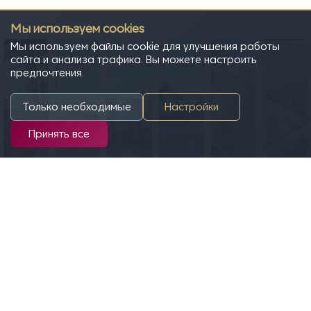
Мы используем cookies
Мы используем файлы cookie для улучшения работы
сайта и анализа трафика. Вы можете настроить
предпочтения.
Только необходимые
Настройки
Принять все