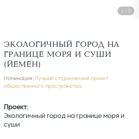
1
/
6
ЭКОЛОГИЧНЫЙ ГОРОД НА
ГРАНИЦЕ МОРЯ И СУШИ
(ЙЕМЕН)
Номинация:
Лучший студенческий проект
общественного пространства
Проект:
Экологичный город на границе моря и
суши