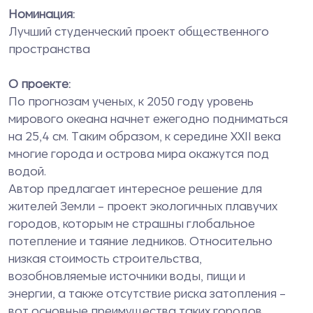
Номинация:
Лучший студенческий проект общественного
пространства
О проекте:
По прогнозам ученых, к 2050 году уровень
мирового океана начнет ежегодно подниматься
на 25,4 см. Таким образом, к середине XXII века
многие города и острова мира окажутся под
водой.
Автор предлагает интересное решение для
жителей Земли – проект экологичных плавучих
городов, которым не страшны глобальное
потепление и таяние ледников. Относительно
низкая стоимость строительства,
возобновляемые источники воды, пищи и
энергии, а также отсутствие риска затопления –
вот основные преимущества таких городов.