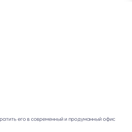
ратить его в современный и продуманный офис