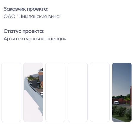
Заказчик проекта:
ОАО "Цимлянские вина"
Статус проекта:
Архитектурная концепция