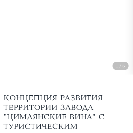
1
/
6
КОНЦЕПЦИЯ РАЗВИТИЯ
ТЕРРИТОРИИ ЗАВОДА
"ЦИМЛЯНСКИЕ ВИНА" С
ТУРИСТИЧЕСКИМ