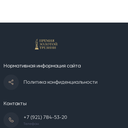
Нормативная информация сайта
Политика конфиденциальности
Контакты
+7 (921) 784-53-20
Телефон