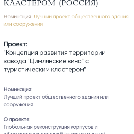
КЛАСТЕРОМ (РОССИЯ)
Номинация:
Лучший проект общественного здания
или сооружения
Проект:
"Концепция развития территории
завода "Цимлянские вина" с
туристическим кластером"
Номинация:
Лучший проект общественного здания или
сооружения
О проекте:
Глобальная реконструкция корпусов и