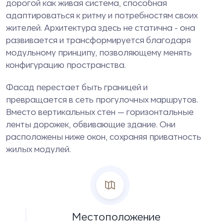
дорогой как живая система, способная
адаптироваться к ритму и потребностям своих
жителей. Архитектура здесь не статична - она
развивается и трансформируется благодаря
модульному принципу, позволяющему менять
конфигурацию пространства.
Фасад перестает быть границей и
превращается в сеть прогулочных маршрутов.
Вместо вертикальных стен — горизонтальные
ленты дорожек, обвивающие здание. Они
расположены ниже окон, сохраняя приватность
жилых модулей.
Местоположение