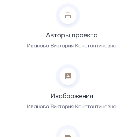
Авторы проекта
Иванова Виктория Константиновна
Изображения
Иванова Виктория Константиновна