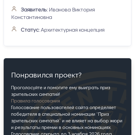
Заявитель:
Иванова Виктория
Константиновна
Статус:
Архитектурная концепция
Понравился проект?
Проголосуйте и помогите ему выиграть приз
зрительских симпатий!
Правила голосования
Голосование пользователей сайта определяет
победителя в специальной номинации “Приз
зрительских симпатий” и не влияет на выбор жюри
и результаты премии в основных номинациях.
Голосование открыто до 3 ноября 2026 года.