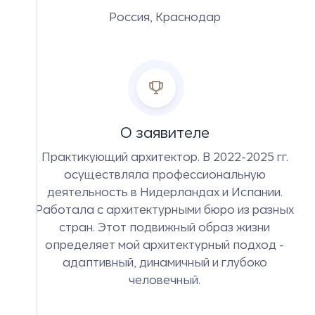
Россия, Краснодар
О заявителе
Практикующий архитектор. В 2022-2025 гг.
осуществляла профессиональную
деятельность в Нидерландах и Испании.
Работала с архитектурными бюро из разных
стран. Этот подвижный образ жизни
определяет мой архитектурный подход -
адаптивный, динамичный и глубоко
человечный.