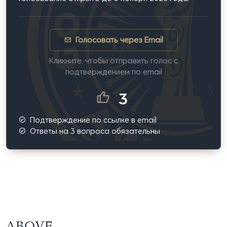
Голосовать через Email
Кликните, чтобы отправить голос с
подтверждением по email
3
Подтверждение по ссылке в email
Ответы на 3 вопроса обязательны
ABOVE