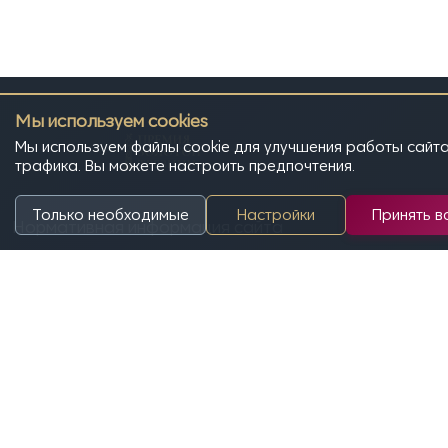
Мы используем cookies
Мы используем файлы cookie для улучшения работы сайта
трафика. Вы можете настроить предпочтения.
Только необходимые
Настройки
Принять в
Нормативная информация сайта
Политика конфиденциальности
Контакты
+7 (921) 784-53-20
Телефон