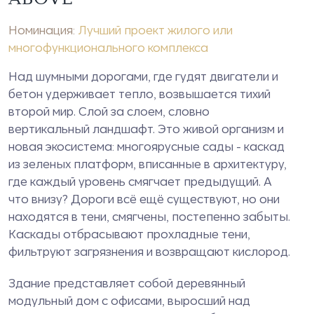
Номинация:
Лучший проект жилого или
многофункционального комплекса
Над шумными дорогами, где гудят двигатели и
бетон удерживает тепло, возвышается тихий
второй мир. Слой за слоем, словно
вертикальный ландшафт. Это живой организм и
новая экосистема: многоярусные сады - каскад
из зеленых платформ, вписанные в архитектуру,
где каждый уровень смягчает предыдущий. А
что внизу? Дороги всё ещё существуют, но они
находятся в тени, смягчены, постепенно забыты.
Каскады отбрасывают прохладные тени,
фильтруют загрязнения и возвращают кислород.
Здание представляет собой деревянный
модульный дом с офисами, выросший над