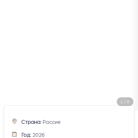
2
/
6
Страна:
Россия
Год:
2026