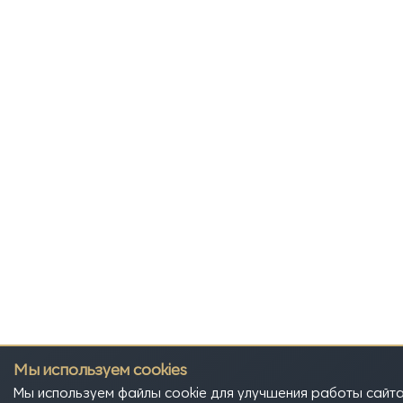
Мы используем cookies
Мы используем файлы cookie для улучшения работы сайта