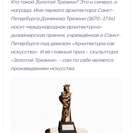
Кто такой Золотой Трезини? Это и символ, и
награда. Имя первого архитектора Санкт-
Петербурга Доменико Трезини (1670–1734)
носит международная архитектурно-
дизайнерская премия, учреждённая в Санкт-
Петербурге под девизом «Архитектура как
искусство». И её главный приз – скульптура
«Золотой Трезини» – сам по себе является
произведением искусства.