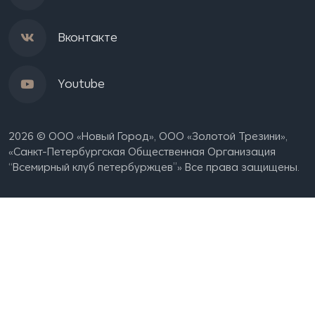
Вконтакте
Youtube
2026 © ООО «Новый Город», OOO «Золотой Трезини»,
«Санкт-Петербургская Общественная Организация
“Всемирный клуб петербуржцев”» Все права защищены.