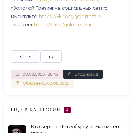
«Золотой Трезини» в социальных сетях:
ВКонтакте:
https://vk.com/goldtrezzini
Telegram:
https://t.me/goldtrezzini
06.08.2025
16:45
1 год назад
Обновлено: 08.09.2025
ЕЩЕ В КАТЕГОРИИ
5
Кто вернет Петербургу памятник его