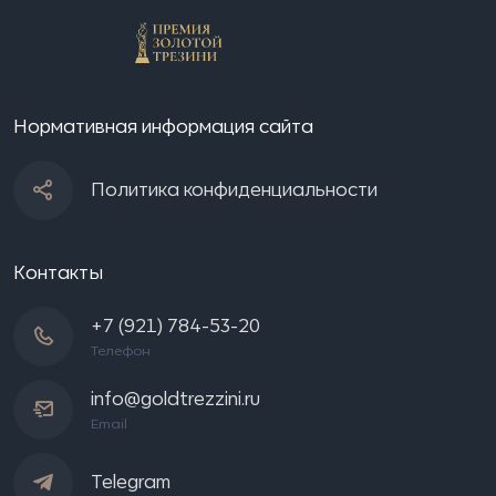
Нормативная информация сайта
Политика конфиденциальности
Контакты
+7 (921) 784-53-20
Телефон
info@goldtrezzini.ru
Email
Telegram