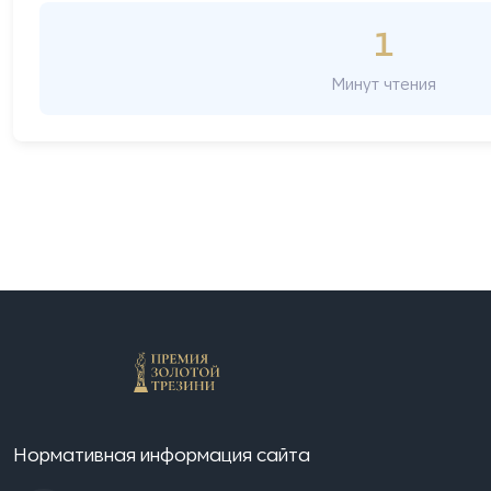
1
Минут чтения
Нормативная информация сайта