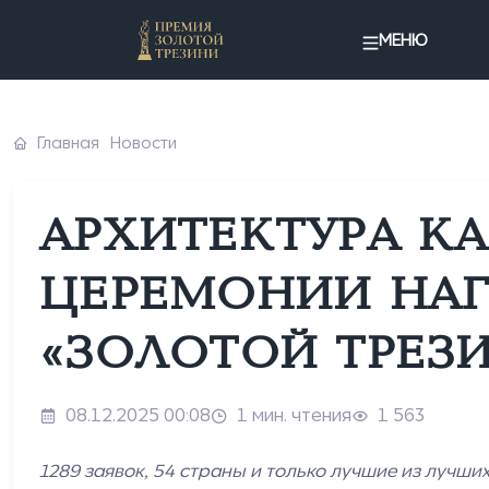
МЕНЮ
Главная
Новости
АРХИТЕКТУРА К
ЦЕРЕМОНИИ НАГ
«ЗОЛОТОЙ ТРЕЗИ
08.12.2025 00:08
1 мин. чтения
1 563
1289 заявок, 54 страны и только лучшие из лучш