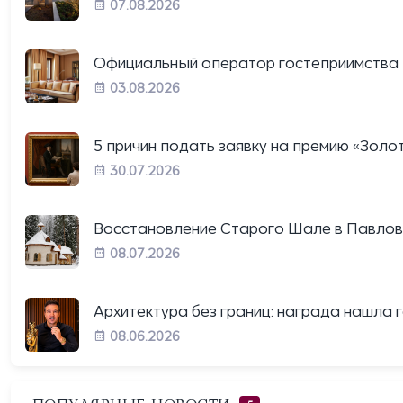
07.08.2026
Официальный оператор гостеприимства п
03.08.2026
5 причин подать заявку на премию «Золото
30.07.2026
Восстановление Старого Шале в Павловс
08.07.2026
Архитектура без границ: награда нашла ге
08.06.2026