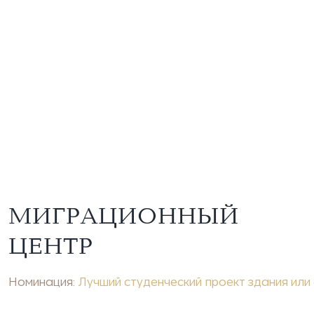
МИГРАЦИОННЫЙ
ЦЕНТР 
Номинация:
Лучший студенческий проект здания или