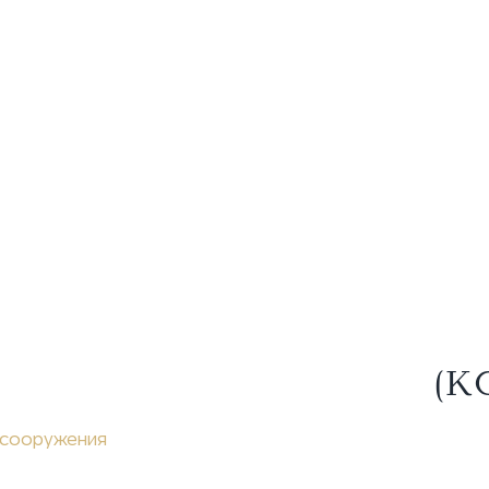
(КОЛУМБ
 сооружения