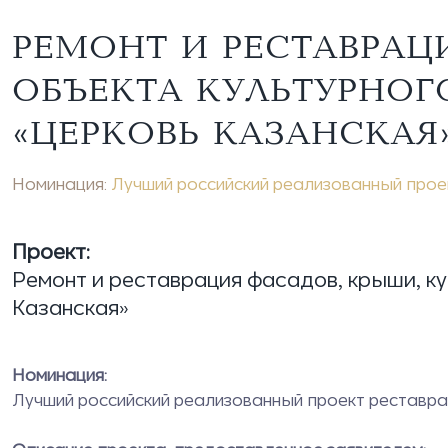
РЕМОНТ И РЕСТАВРАЦ
ОБЪЕКТА КУЛЬТУРНОГ
«ЦЕРКОВЬ КАЗАНСКАЯ»
Номинация:
Лучший российский реализованный прое
Проект:
Ремонт и реставрация фасадов, крыши, к
Казанская»
Номинация:
Лучший российский реализованный проект реставра