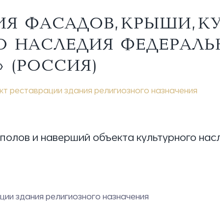
ИЯ ФАСАДОВ, КРЫШИ, 
О НАСЛЕДИЯ ФЕДЕРАЛ
 (РОССИЯ)
кт реставрации здания религиозного назначения
уполов и наверший объекта культурного нас
ции здания религиозного назначения