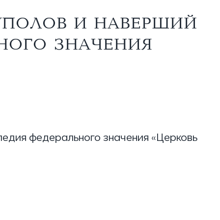
КУПОЛОВ И НАВЕРШИЙ
ЬНОГО ЗНАЧЕНИЯ
ледия федерального значения «Церковь