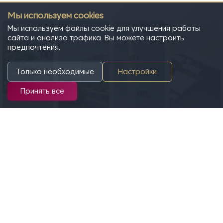
Мы используем cookies
Мы используем файлы cookie для улучшения работы
сайта и анализа трафика. Вы можете настроить
предпочтения.
Только необходимые
Настройки
Принять все