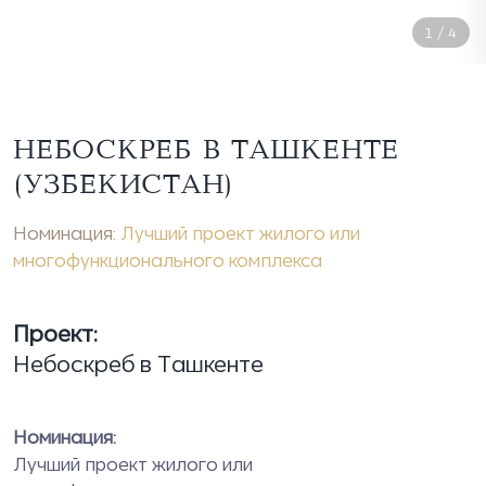
1
/
4
НЕБОСКРЕБ В ТАШКЕНТЕ
(УЗБЕКИСТАН)
Номинация:
Лучший проект жилого или
многофункционального комплекса
Проект:
Небоскреб в Ташкенте
Номинация:
Лучший проект жилого или