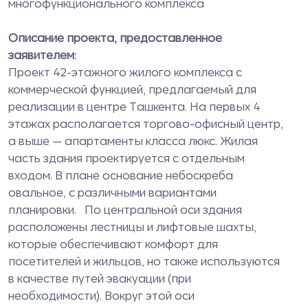
многофункционального комплекса
Описание проекта, предоставленное
заявителем:
Проект 42-этажного жилого комплекса с
коммерческой функцией, предлагаемый для
реализации в центре Ташкента. На первых 4
этажах располагается торгово-офисный центр,
а выше — апартаменты класса люкс. Жилая
часть здания проектируется с отдельным
входом. В плане основание небоскреба
овальное, с различными вариантами
планировки. По центральной оси здания
расположены лестницы и лифтовые шахты,
которые обеспечивают комфорт для
посетителей и жильцов, но также используются
в качестве путей эвакуации (при
необходимости). Вокруг этой оси