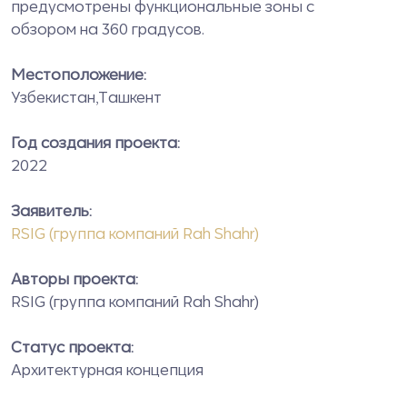
предусмотрены функциональные зоны с
обзором на 360 градусов.
Местоположение:
Узбекистан,Ташкент
Год создания проекта:
2022
Заявитель:
RSIG (группа компаний Rah Shahr)
Авторы проекта:
RSIG (группа компаний Rah Shahr)
Статус проекта:
Архитектурная концепция