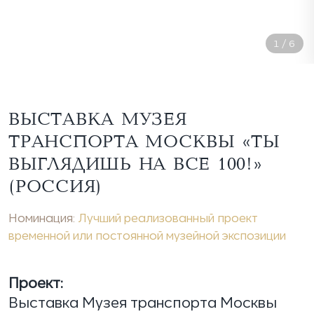
2
/
6
ВЫСТАВКА МУЗЕЯ
ТРАНСПОРТА МОСКВЫ «ТЫ
ВЫГЛЯДИШЬ НА ВСЕ 100!»
(РОССИЯ)
Номинация:
Лучший реализованный проект
временной или постоянной музейной экспозиции
Проект:
Выставка Музея транспорта Москвы