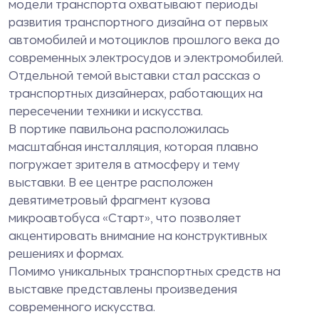
модели транспорта охватывают периоды
развития транспортного дизайна от первых
автомобилей и мотоциклов прошлого века до
современных электросудов и электромобилей.
Отдельной темой выставки стал рассказ о
транспортных дизайнерах, работающих на
пересечении техники и искусства.
В портике павильона расположилась
масштабная инсталляция, которая плавно
погружает зрителя в атмосферу и тему
выставки. В ее центре расположен
девятиметровый фрагмент кузова
микроавтобуса «Старт», что позволяет
акцентировать внимание на конструктивных
решениях и формах.
Помимо уникальных транспортных средств на
выставке представлены произведения
современного искусства.