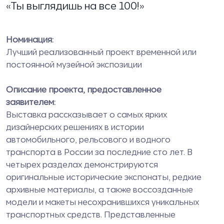
«Ты выглядишь на все 100!»
Номинация:
Лучший реализованный проект временной или
постоянной музейной экспозиции
Описание проекта, предоставленное
заявителем:
Выставка рассказывает о самых ярких
дизайнерских решениях в истории
автомобильного, рельсового и водного
транспорта в России за последние сто лет. В
четырех разделах демонстрируются
оригинальные исторические экспонаты, редкие
архивные материалы, а также воссозданные
модели и макеты несохранившихся уникальных
транспортных средств. Представленные